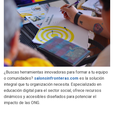
¿Buscas herramientas innovadoras para formar a tu equipo
o comunidades?
salonsinfronteras.com
es la solución
integral que tu organización necesita. Especializado en
educación digital para el sector social, ofrece recursos
dinámicos y accesibles diseñados para potenciar el
impacto de las ONG.