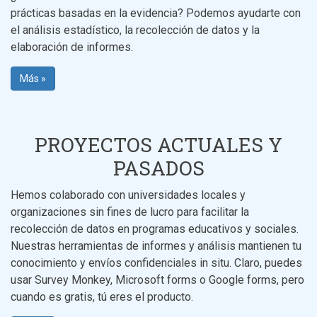
prácticas basadas en la evidencia? Podemos ayudarte con
el análisis estadístico, la recolección de datos y la
elaboración de informes.
Más »
PROYECTOS ACTUALES Y
PASADOS
Hemos colaborado con universidades locales y
organizaciones sin fines de lucro para facilitar la
recolección de datos en programas educativos y sociales.
Nuestras herramientas de informes y análisis mantienen tu
conocimiento y envíos confidenciales in situ. Claro, puedes
usar Survey Monkey, Microsoft forms o Google forms, pero
cuando es gratis, tú eres el producto.