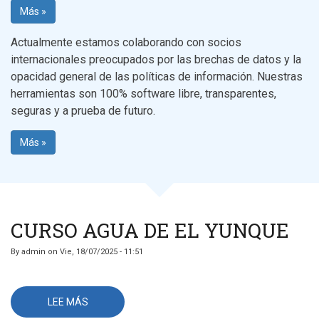
Más »
Actualmente estamos colaborando con socios
internacionales preocupados por las brechas de datos y la
opacidad general de las políticas de información. Nuestras
herramientas son 100% software libre, transparentes,
seguras y a prueba de futuro.
Más »
CURSO AGUA DE EL YUNQUE
By
admin
on
Vie, 18/07/2025 - 11:51
LEE MÁS
SOBRE
CURSO