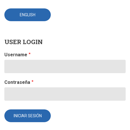
ENGLISH
USER LOGIN
Username
Contraseña