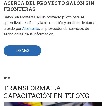
ACERCA DEL PROYECTO SALÓN SIN
FRONTERAS
Salón Sin Fronteras es un proyecto piloto para el
aprendizaje en línea y la recolección y análisis de datos
creado por
Altamente
, un proveedor de servicios de
Tecnologías de la Información.
LEE MÁS
SOBRE
SOBRE
NOSOTROS
0
TRANSFORMA LA
CAPACITACIÓN EN TU ONG