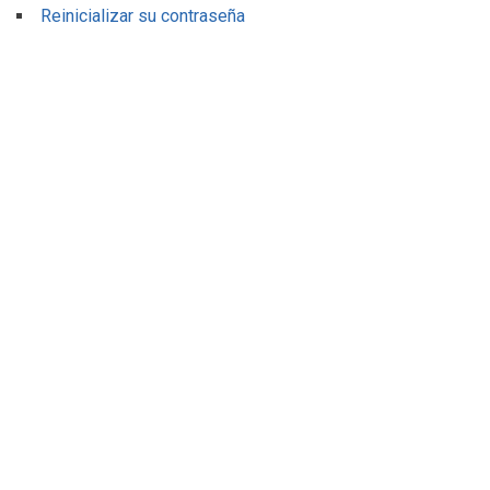
Reinicializar su contraseña