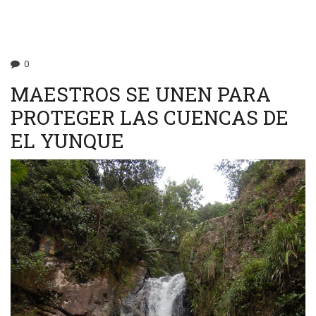
AGUA
DE
EL
YUNQUE
0
MAESTROS SE UNEN PARA
PROTEGER LAS CUENCAS DE
EL YUNQUE