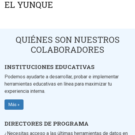
EL YUNQUE
QUIÉNES SON NUESTROS
COLABORADORES
INSTITUCIONES EDUCATIVAS
Podemos ayudarte a desarrollar, probar e implementar
herramientas educativas en línea para maximizar tu
experiencia interna.
Más »
DIRECTORES DE PROGRAMA
¿Necesitas acceso a las últimas herramientas de datos en