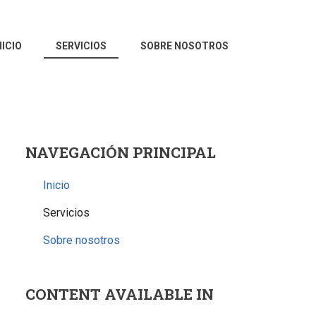
NICIO
SERVICIOS
SOBRE NOSOTROS
NAVEGACIÓN PRINCIPAL
Inicio
Servicios
Sobre nosotros
CONTENT AVAILABLE IN